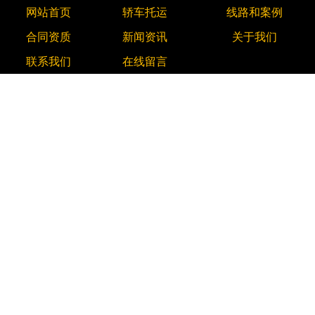
网站首页
轿车托运
线路和案例
合同资质
新闻资讯
关于我们
联系我们
在线留言