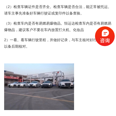
2
（
）检查车辆证件是否齐全。检查车辆是否合法，能正常被托运。
请车主事先准备好车辆行驶证或复印件以备查验。
3
（
）检查车内是否有易燃易爆物品。恒运达检查车内是否有易燃易
爆物品，建议客户不要在车内放置打火机、化妆品
2
）一看。看车辆行驶里程，并做好记录，与车主核对好行驶里程，
以备后期核对。