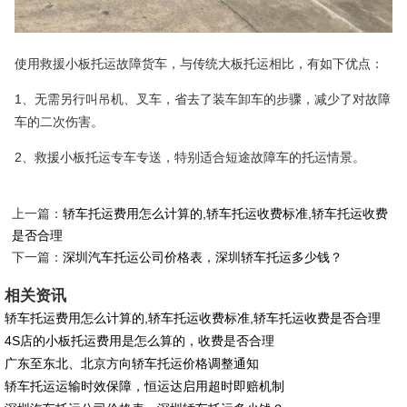
使用救援小板托运故障货车，与传统大板托运相比，有如下优点：
1、无需另行叫吊机、叉车，省去了装车卸车的步骤，减少了对故障
车的二次伤害。
2、救援小板托运专车专送，特别适合短途故障车的托运情景。
上一篇：
轿车托运费用怎么计算的,轿车托运收费标准,轿车托运收费
是否合理
下一篇：
深圳汽车托运公司价格表，深圳轿车托运多少钱？
相关资讯
轿车托运费用怎么计算的,轿车托运收费标准,轿车托运收费是否合理
4S店的小板托运费用是怎么算的，收费是否合理
广东至东北、北京方向轿车托运价格调整通知
轿车托运运输时效保障，恒运达启用超时即赔机制