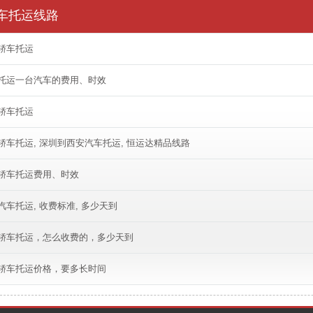
车托运线路
轿车托运
托运一台汽车的费用、时效
轿车托运
轿车托运, 深圳到西安汽车托运, 恒运达精品线路
轿车托运费用、时效
车托运, 收费标准, 多少天到
轿车托运，怎么收费的，多少天到
轿车托运价格，要多长时间