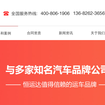
合同资质
新闻资讯
关于我们
路和案例