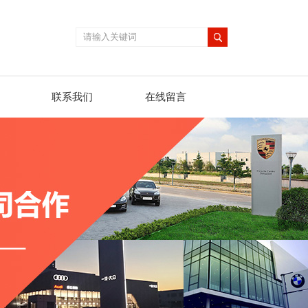
联系我们
在线留言