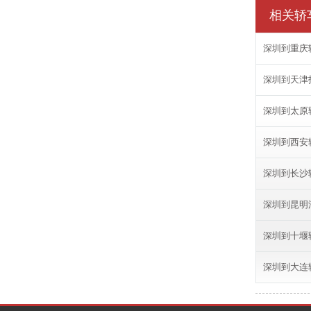
相关轿
深圳到重庆
深圳到天津
深圳到太原
深圳到西安
深圳到长沙
深圳到昆明汽
深圳到十堰
深圳到大连