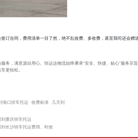
会签订合同，费用清单一目了然，绝不乱收费、多收费，甚至我司还会赠
自服务，满意源自用心。恒运达物流始终秉承“安全、快捷、贴心”服务宗
运车更轻松。
到海口轿车托运
收费标准
几天到
圳到重庆轿车托运
圳到长沙轿车托运费用、时效