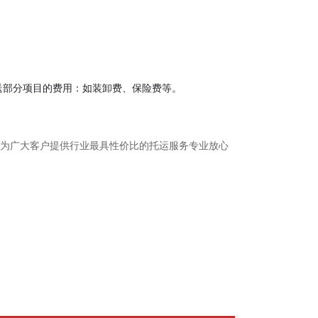
送部分项目的费用：如装卸费、保险费等。
旨为广大客户提供行业最具性价比的托运服务专业放心