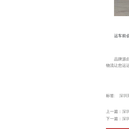
运车前
品牌源
物流让您运
标签:
深圳
上一篇：
深
下一篇：
深