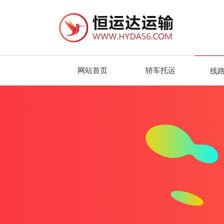
网站首页
轿车托运
线