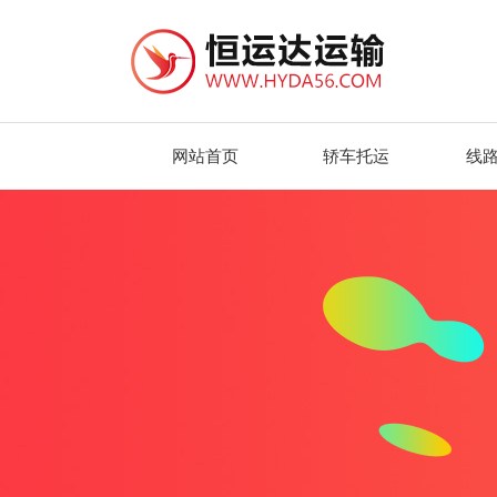
网站首页
轿车托运
线