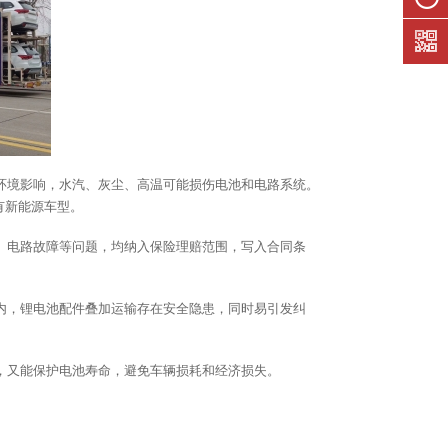
们
在线留
言
环境影响，水汽、灰尘、高温可能损伤电池和电路系统。
有新能源车型。
、电路故障等问题，均纳入保险理赔范围，写入合同条
内，锂电池配件叠加运输存在安全隐患，同时易引发纠
，又能保护电池寿命，避免车辆损耗和经济损失。