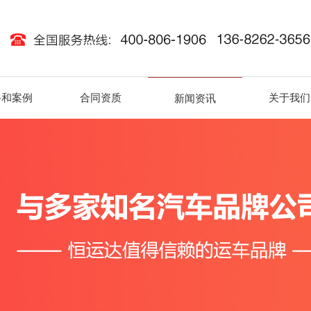
路和案例
合同资质
关于我们
新闻资讯