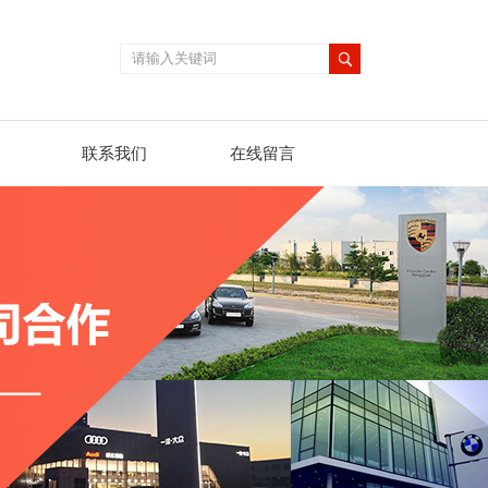
联系我们
在线留言